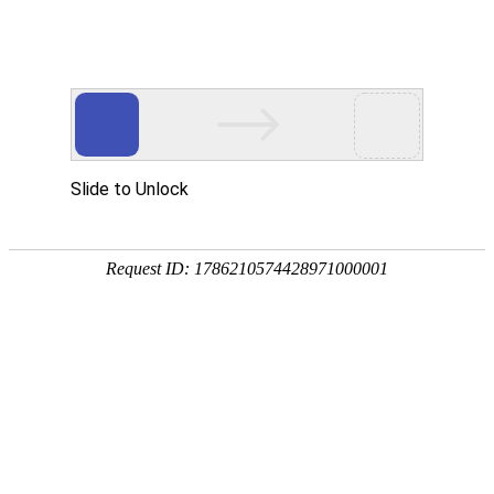
通知公告
公司新闻
行业新闻
启新程 筑新篇｜伟易博网站注
册股份有限公司新厂区正式启
用
发布时间:
2024/09/18
阅读次数:
3293
2024年9月，伟易博网站注册股份有限公司（Mascotop）顺
利完成整体搬迁，正式入驻新厂区并全面投入运营。此次搬