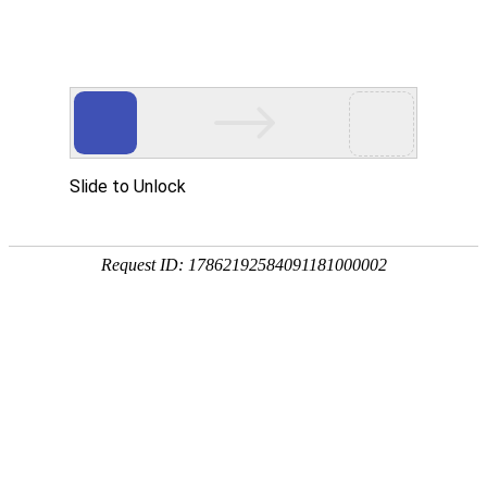
公司简介
资质荣誉
CBB60 CE
发布时间:
2020/09/10
阅读次数:
7620