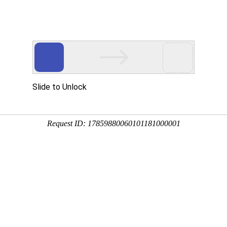
网站首页
关于麦特
产品中心
新闻中心
CBB65 MOTOR RUN CAPACITO